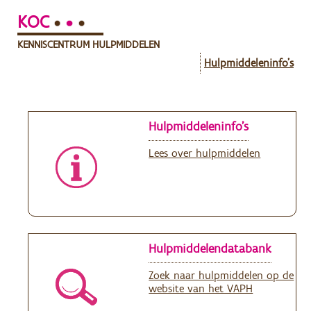
KOC
KENNISCENTRUM HULPMIDDELEN
Hulpmiddeleninfo's
Hulpmiddeleninfo's
Lees over hulpmiddelen
Hulpmiddelendatabank
Zoek naar hulpmiddelen op de
website van het VAPH