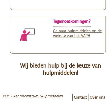
Tegemoetkomingen?
Ga naar hulpmiddelen op de
website van het VAPH
Wij bieden hulp bij de keuze van
hulpmiddelen!
KOC - Kenniscentrum Hulpmiddelen
Contact
Over ons