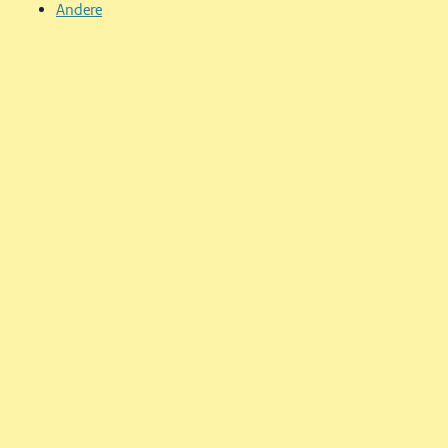
Andere