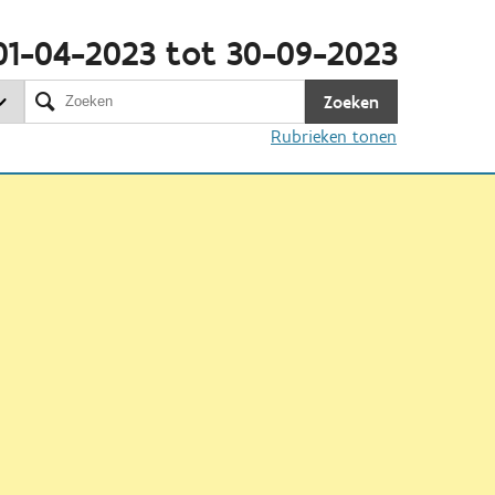
01-04-2023 tot 30-09-2023
Zoeken
Rubrieken tonen