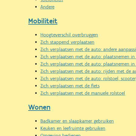
Andere
Mobiliteit
Hoogteverschil overbruggen
Zich stappend verplaatsen
Zich verplaatsen met de auto: andere aanpass
Zich verplaatsen met de auto: plaatsnemen in 
Zich verplaatsen met de auto: plaatsnemen in
Zich verplaatsen met de auto: rijden met de a
Zich verplaatsen met de auto: rolstoel, scoot
Zich verplaatsen met de fiets
Zich verplaatsen met de manuele rolstoel
Wonen
Badkamer en slaapkamer gebruiken
Keuken en leefruimte gebruiken
Omgeving bedienen