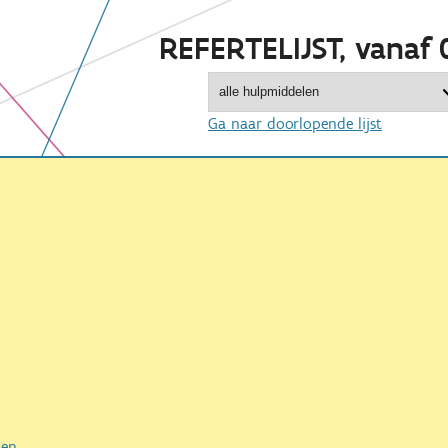
REFERTELIJST, vanaf 
Ga naar doorlopende lijst
ken