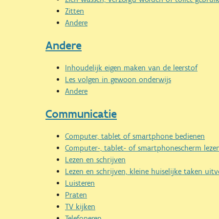
Zitten
Andere
Andere
Inhoudelijk eigen maken van de leerstof
Les volgen in gewoon onderwijs
Andere
Communicatie
Computer, tablet of smartphone bedienen
Computer-, tablet- of smartphonescherm leze
Lezen en schrijven
Lezen en schrijven, kleine huiselijke taken uit
Luisteren
Praten
TV kijken
Telefoneren