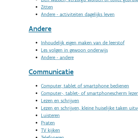
Zitten
Andere - activiteiten dagelijks leven
Andere
Inhoudelijk eigen maken van de leerstof
Les volgen in gewoon onderwijs
Andere - andere
Communicatie
Computer, tablet of smartphone bedienen
Computer-, tablet- of smartphonescherm leze
Lezen en schrijven
Lezen en schrijven, kleine huiselijke taken uit
Luisteren
Praten
TV kijken
Telefoneren