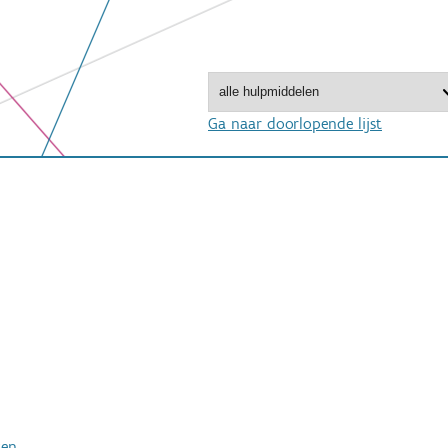
Ga naar doorlopende lijst
ken