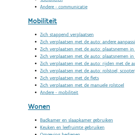
Andere - communicatie
Mobiliteit
Zich stappend verplaatsen
Zich verplaatsen met de auto: andere aanpass
Zich verplaatsen met de auto: plaatsnemen in 
Zich verplaatsen met de auto: plaatsnemen in
Zich verplaatsen met de auto: rijden met de a
Zich verplaatsen met de auto: rolstoel, scoot
Zich verplaatsen met de fiets
Zich verplaatsen met de manuele rolstoel
Andere - mobiliteit
Wonen
Badkamer en slaapkamer gebruiken
Keuken en leefruimte gebruiken
Omgeving bedienen