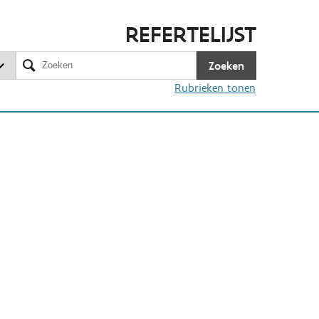
REFERTELIJST
Zoeken
Rubrieken tonen