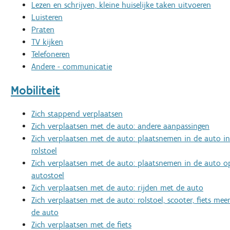
Lezen en schrijven, kleine huiselijke taken uitvoeren
Luisteren
Praten
TV kijken
Telefoneren
Andere - communicatie
Mobiliteit
Zich stappend verplaatsen
Zich verplaatsen met de auto: andere aanpassingen
Zich verplaatsen met de auto: plaatsnemen in de auto in
rolstoel
Zich verplaatsen met de auto: plaatsnemen in de auto o
autostoel
Zich verplaatsen met de auto: rijden met de auto
Zich verplaatsen met de auto: rolstoel, scooter, fiets m
de auto
Zich verplaatsen met de fiets