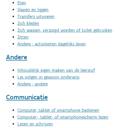
Eten
Slapen en liggen
Transfers uitvoeren
Zich kleden
Zich wassen, verzorgd worden of toilet gebruiken
Zitten
Andere - activiteiten dagelijks leven
Andere
Inhoudelijk eigen maken van de leerstof
Les volgen in gewoon onderwijs
Andere - andere
Communicatie
Computer, tablet of smartphone bedienen
Computer-, tablet- of smartphonescherm lezen
Lezen en schrijven