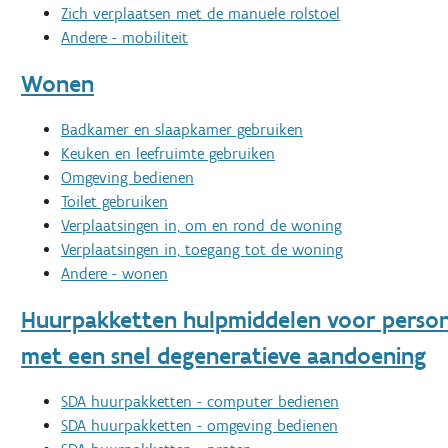
Zich verplaatsen met de manuele rolstoel
Andere - mobiliteit
Wonen
Badkamer en slaapkamer gebruiken
Keuken en leefruimte gebruiken
Omgeving bedienen
Toilet gebruiken
Verplaatsingen in, om en rond de woning
Verplaatsingen in, toegang tot de woning
Andere - wonen
Huurpakketten hulpmiddelen voor perso
met een snel degeneratieve aandoening
SDA huurpakketten - computer bedienen
SDA huurpakketten - omgeving bedienen