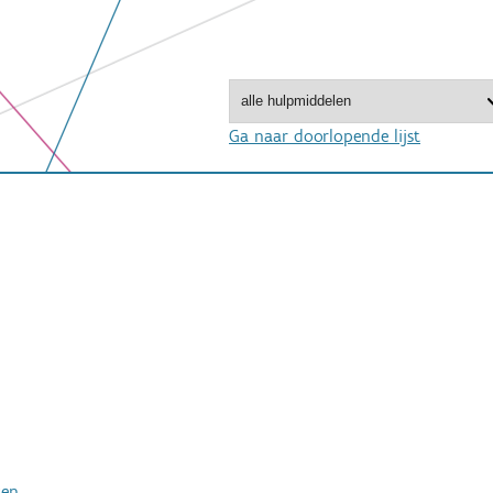
Ga naar doorlopende lijst
ken