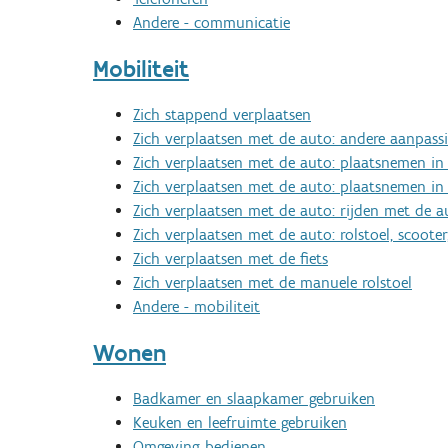
Andere - communicatie
Mobiliteit
Zich stappend verplaatsen
Zich verplaatsen met de auto: andere aanpass
Zich verplaatsen met de auto: plaatsnemen in 
Zich verplaatsen met de auto: plaatsnemen in
Zich verplaatsen met de auto: rijden met de a
Zich verplaatsen met de auto: rolstoel, scoot
Zich verplaatsen met de fiets
Zich verplaatsen met de manuele rolstoel
Andere - mobiliteit
Wonen
Badkamer en slaapkamer gebruiken
Keuken en leefruimte gebruiken
Omgeving bedienen