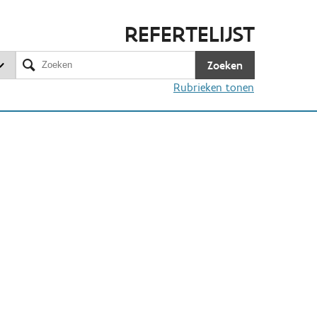
REFERTELIJST
Zoeken
Rubrieken tonen