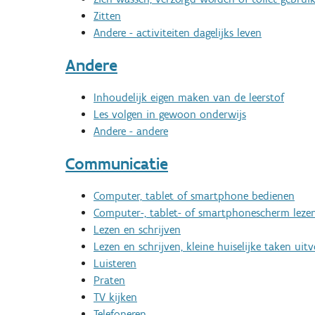
Zitten
Andere - activiteiten dagelijks leven
Andere
Inhoudelijk eigen maken van de leerstof
Les volgen in gewoon onderwijs
Andere - andere
Communicatie
Computer, tablet of smartphone bedienen
Computer-, tablet- of smartphonescherm leze
Lezen en schrijven
Lezen en schrijven, kleine huiselijke taken uit
Luisteren
Praten
TV kijken
Telefoneren