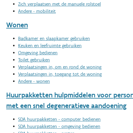
Zich verplaatsen met de manuele rolstoel
Andere - mobiliteit
Wonen
Badkamer en slaapkamer gebruiken
Keuken en leefruimte gebruiken
Omgeving bedienen
Toilet gebruiken
Verplaatsingen in, om en rond de woning
Verplaatsingen in, toegang tot de woning
Andere - wonen
Huurpakketten hulpmiddelen voor perso
met een snel degeneratieve aandoening
SDA huurpakketten - computer bedienen
SDA huurpakketten - omgeving bedienen