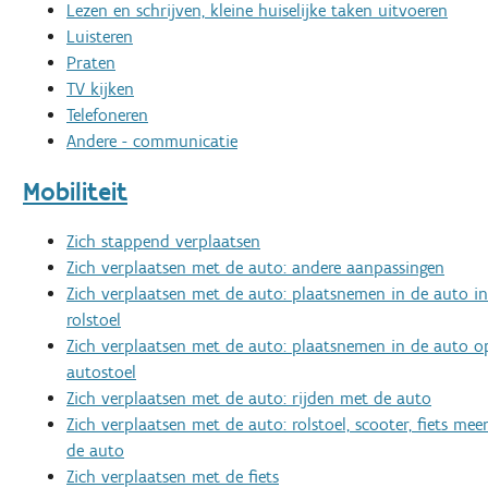
Lezen en schrijven, kleine huiselijke taken uitvoeren
Luisteren
Praten
TV kijken
Telefoneren
Andere - communicatie
Mobiliteit
Zich stappend verplaatsen
Zich verplaatsen met de auto: andere aanpassingen
Zich verplaatsen met de auto: plaatsnemen in de auto in
rolstoel
Zich verplaatsen met de auto: plaatsnemen in de auto o
autostoel
Zich verplaatsen met de auto: rijden met de auto
Zich verplaatsen met de auto: rolstoel, scooter, fiets m
de auto
Zich verplaatsen met de fiets