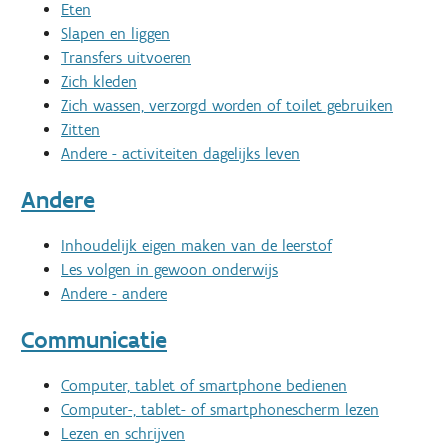
Eten
Slapen en liggen
Transfers uitvoeren
Zich kleden
Zich wassen, verzorgd worden of toilet gebruiken
Zitten
Andere - activiteiten dagelijks leven
Andere
Inhoudelijk eigen maken van de leerstof
Les volgen in gewoon onderwijs
Andere - andere
Communicatie
Computer, tablet of smartphone bedienen
Computer-, tablet- of smartphonescherm lezen
Lezen en schrijven