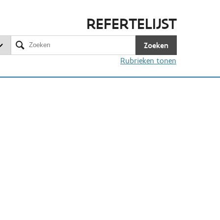
REFERTELIJST
Zoeken
Rubrieken tonen