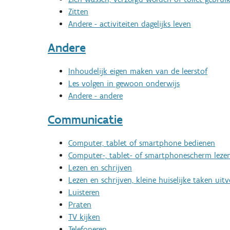
Zitten
Andere - activiteiten dagelijks leven
Andere
Inhoudelijk eigen maken van de leerstof
Les volgen in gewoon onderwijs
Andere - andere
Communicatie
Computer, tablet of smartphone bedienen
Computer-, tablet- of smartphonescherm leze
Lezen en schrijven
Lezen en schrijven, kleine huiselijke taken uit
Luisteren
Praten
TV kijken
Telefoneren