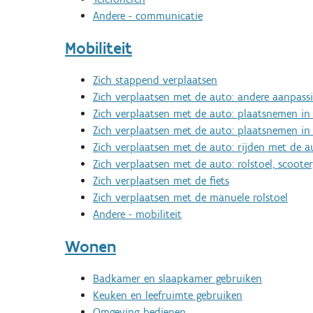
Andere - communicatie
Mobiliteit
Zich stappend verplaatsen
Zich verplaatsen met de auto: andere aanpass
Zich verplaatsen met de auto: plaatsnemen in 
Zich verplaatsen met de auto: plaatsnemen in
Zich verplaatsen met de auto: rijden met de a
Zich verplaatsen met de auto: rolstoel, scoot
Zich verplaatsen met de fiets
Zich verplaatsen met de manuele rolstoel
Andere - mobiliteit
Wonen
Badkamer en slaapkamer gebruiken
Keuken en leefruimte gebruiken
Omgeving bedienen