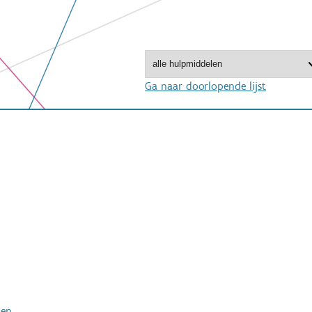
Ga naar doorlopende lijst
ken