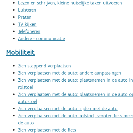
Lezen en schrijven, kleine huiselijke taken uitvoeren
Luisteren
Praten
TV kijken
Telefoneren
Andere - communicatie
Mobiliteit
Zich stappend verplaatsen
Zich verplaatsen met de auto: andere aanpassingen
Zich verplaatsen met de auto: plaatsnemen in de auto in
rolstoel
Zich verplaatsen met de auto: plaatsnemen in de auto o
autostoel
Zich verplaatsen met de auto: rijden met de auto
Zich verplaatsen met de auto: rolstoel, scooter, fiets m
de auto
Zich verplaatsen met de fiets