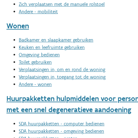
Zich verplaatsen met de manuele rolstoel
Andere - mobiliteit
Wonen
Badkamer en slaapkamer gebruiken
Keuken en leefruimte gebruiken
Omgeving bedienen
Toilet gebruiken
Verplaatsingen in, om en rond de woning
Verplaatsingen in, toegang tot de woning
Andere - wonen
Huurpakketten hulpmiddelen voor perso
met een snel degeneratieve aandoening
SDA huurpakketten - computer bedienen
SDA huurpakketten - omgeving bedienen