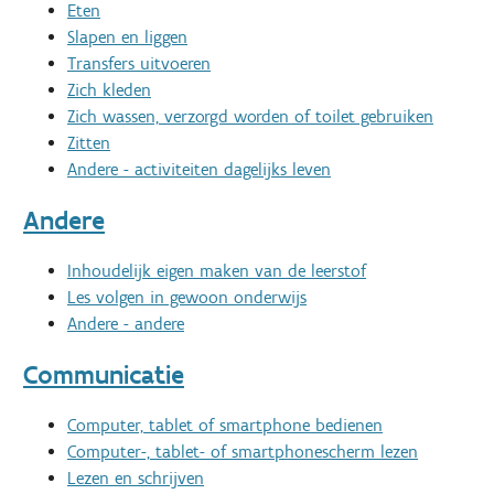
Eten
Slapen en liggen
Transfers uitvoeren
Zich kleden
Zich wassen, verzorgd worden of toilet gebruiken
Zitten
Andere - activiteiten dagelijks leven
Andere
Inhoudelijk eigen maken van de leerstof
Les volgen in gewoon onderwijs
Andere - andere
Communicatie
Computer, tablet of smartphone bedienen
Computer-, tablet- of smartphonescherm lezen
Lezen en schrijven