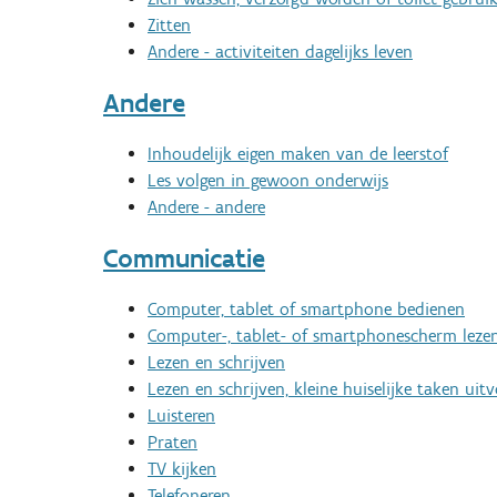
Zitten
Andere - activiteiten dagelijks leven
Andere
Inhoudelijk eigen maken van de leerstof
Les volgen in gewoon onderwijs
Andere - andere
Communicatie
Computer, tablet of smartphone bedienen
Computer-, tablet- of smartphonescherm leze
Lezen en schrijven
Lezen en schrijven, kleine huiselijke taken uit
Luisteren
Praten
TV kijken
Telefoneren