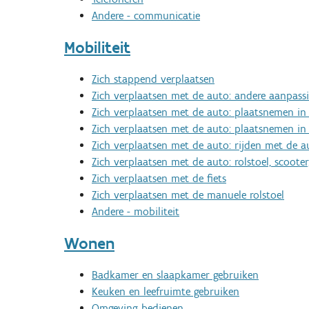
Andere - communicatie
Mobiliteit
Zich stappend verplaatsen
Zich verplaatsen met de auto: andere aanpass
Zich verplaatsen met de auto: plaatsnemen in 
Zich verplaatsen met de auto: plaatsnemen in
Zich verplaatsen met de auto: rijden met de a
Zich verplaatsen met de auto: rolstoel, scoot
Zich verplaatsen met de fiets
Zich verplaatsen met de manuele rolstoel
Andere - mobiliteit
Wonen
Badkamer en slaapkamer gebruiken
Keuken en leefruimte gebruiken
Omgeving bedienen