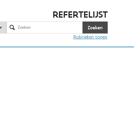
REFERTELIJST
Zoeken
Rubrieken tonen