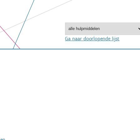
Ga naar doorlopende lijst
ken