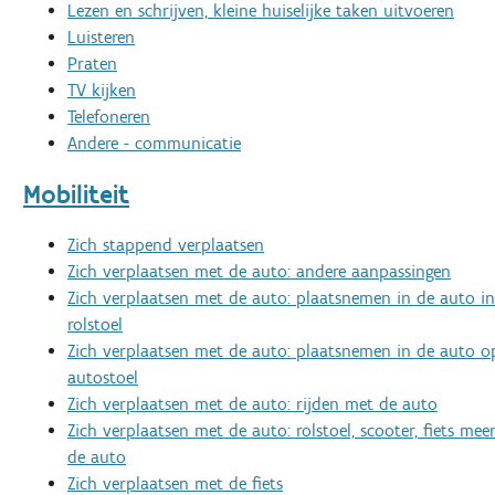
Lezen en schrijven, kleine huiselijke taken uitvoeren
Luisteren
Praten
TV kijken
Telefoneren
Andere - communicatie
Mobiliteit
Zich stappend verplaatsen
Zich verplaatsen met de auto: andere aanpassingen
Zich verplaatsen met de auto: plaatsnemen in de auto in
rolstoel
Zich verplaatsen met de auto: plaatsnemen in de auto o
autostoel
Zich verplaatsen met de auto: rijden met de auto
Zich verplaatsen met de auto: rolstoel, scooter, fiets m
de auto
Zich verplaatsen met de fiets