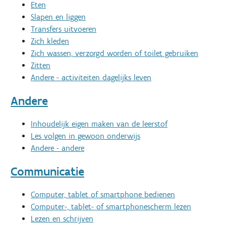
Eten
Slapen en liggen
Transfers uitvoeren
Zich kleden
Zich wassen, verzorgd worden of toilet gebruiken
Zitten
Andere - activiteiten dagelijks leven
Andere
Inhoudelijk eigen maken van de leerstof
Les volgen in gewoon onderwijs
Andere - andere
Communicatie
Computer, tablet of smartphone bedienen
Computer-, tablet- of smartphonescherm lezen
Lezen en schrijven