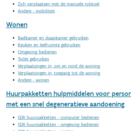
Zich verplaatsen met de manuele rolstoel
Andere - mobiliteit
Wonen
Badkamer en slaapkamer gebruiken
Keuken en leefruimte gebruiken
Omgeving bedienen
Toilet gebruiken
Verplaatsingen in, om en rond de woning
Verplaatsingen in, toegang tot de woning
Andere - wonen
Huurpakketten hulpmiddelen voor perso
met een snel degeneratieve aandoening
SDA huurpakketten - computer bedienen
SDA huurpakketten - omgeving bedienen