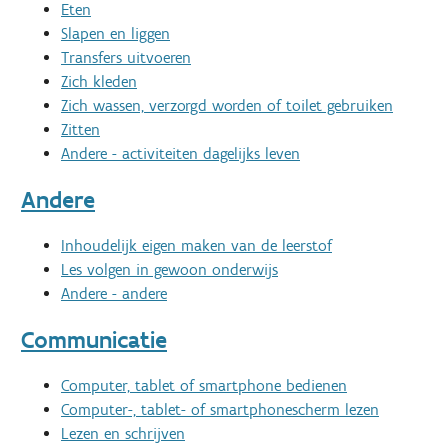
Eten
Slapen en liggen
Transfers uitvoeren
Zich kleden
Zich wassen, verzorgd worden of toilet gebruiken
Zitten
Andere - activiteiten dagelijks leven
Andere
Inhoudelijk eigen maken van de leerstof
Les volgen in gewoon onderwijs
Andere - andere
Communicatie
Computer, tablet of smartphone bedienen
Computer-, tablet- of smartphonescherm lezen
Lezen en schrijven