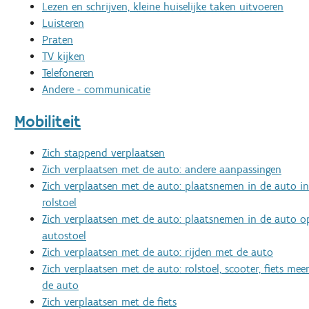
Lezen en schrijven, kleine huiselijke taken uitvoeren
Luisteren
Praten
TV kijken
Telefoneren
Andere - communicatie
Mobiliteit
Zich stappend verplaatsen
Zich verplaatsen met de auto: andere aanpassingen
Zich verplaatsen met de auto: plaatsnemen in de auto in
rolstoel
Zich verplaatsen met de auto: plaatsnemen in de auto o
autostoel
Zich verplaatsen met de auto: rijden met de auto
Zich verplaatsen met de auto: rolstoel, scooter, fiets m
de auto
Zich verplaatsen met de fiets