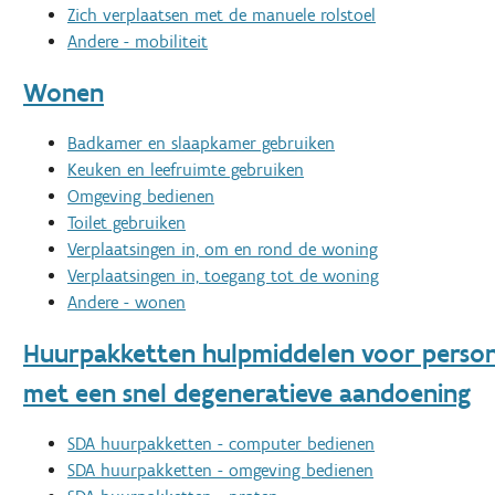
Zich verplaatsen met de manuele rolstoel
Andere - mobiliteit
Wonen
Badkamer en slaapkamer gebruiken
Keuken en leefruimte gebruiken
Omgeving bedienen
Toilet gebruiken
Verplaatsingen in, om en rond de woning
Verplaatsingen in, toegang tot de woning
Andere - wonen
Huurpakketten hulpmiddelen voor perso
met een snel degeneratieve aandoening
SDA huurpakketten - computer bedienen
SDA huurpakketten - omgeving bedienen