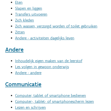
Eten
Slapen en liggen
Transfers uitvoeren
Zich kleden
Zich wassen, verzorgd worden of toilet gebruiken
Zitten
Andere - activiteiten dagelijks leven
Andere
Inhoudelijk eigen maken van de leerstof
Les volgen in gewoon onderwijs
Andere - andere
Communicatie
Computer, tablet of smartphone bedienen
Computer-, tablet- of smartphonescherm lezen
Lezen en schrijven