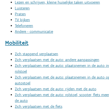
Lezen en schrijven, kleine huiselijke taken uitvoeren
Luisteren
Praten
TV kijken
Telefoneren
Andere - communicatie
Mobiliteit
Zich stappend verplaatsen
Zich verplaatsen met de auto: andere aanpassingen
Zich verplaatsen met de auto: plaatsnemen in de auto in
rolstoel
Zich verplaatsen met de auto: plaatsnemen in de auto o
autostoel
Zich verplaatsen met de auto: rijden met de auto
Zich verplaatsen met de auto: rolstoel, scooter, fiets m
de auto
Zich verplaatsen met de fiets