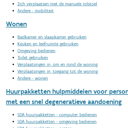
Zich verplaatsen met de manuele rolstoel
Andere - mobiliteit
Wonen
Badkamer en slaapkamer gebruiken
Keuken en leefruimte gebruiken
Omgeving bedienen
Toilet gebruiken
Verplaatsingen in, om en rond de woning
Verplaatsingen in, toegang tot de woning
Andere - wonen
Huurpakketten hulpmiddelen voor perso
met een snel degeneratieve aandoening
SDA huurpakketten - computer bedienen
SDA huurpakketten - omgeving bedienen