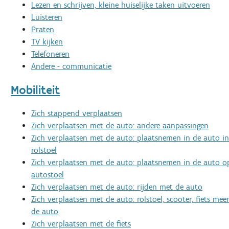
Lezen en schrijven, kleine huiselijke taken uitvoeren
Luisteren
Praten
TV kijken
Telefoneren
Andere - communicatie
Mobiliteit
Zich stappend verplaatsen
Zich verplaatsen met de auto: andere aanpassingen
Zich verplaatsen met de auto: plaatsnemen in de auto in
rolstoel
Zich verplaatsen met de auto: plaatsnemen in de auto o
autostoel
Zich verplaatsen met de auto: rijden met de auto
Zich verplaatsen met de auto: rolstoel, scooter, fiets m
de auto
Zich verplaatsen met de fiets