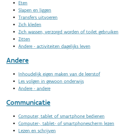
Eten
Slapen en liggen
Transfers uitvoeren
Zich kleden
Zich wassen, verzorgd worden of toilet gebruiken
Zitten
Andere - activiteiten dagelijks leven
Andere
Inhoudelijk eigen maken van de leerstof
Les volgen in gewoon onderwijs
Andere - andere
Communicatie
Computer, tablet of smartphone bedienen
Computer-, tablet- of smartphonescherm lezen
Lezen en schrijven