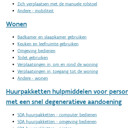
Zich verplaatsen met de manuele rolstoel
Andere - mobiliteit
Wonen
Badkamer en slaapkamer gebruiken
Keuken en leefruimte gebruiken
Omgeving bedienen
Toilet gebruiken
Verplaatsingen in, om en rond de woning
Verplaatsingen in, toegang tot de woning
Andere - wonen
Huurpakketten hulpmiddelen voor perso
met een snel degeneratieve aandoening
SDA huurpakketten - computer bedienen
SDA huurpakketten - omgeving bedienen