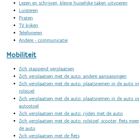
Lezen en schrijven, kleine huiselijke taken uitvoeren
Luisteren
Praten
TV kijken
Telefoneren
Andere - communicatie
Mobiliteit
Zich stappend verplaatsen
Zich verplaatsen met de auto: andere aanpassingen
Zich verplaatsen met de auto: plaatsnemen in de auto in
rolstoel
Zich verplaatsen met de auto: plaatsnemen in de auto o
autostoel
Zich verplaatsen met de auto: rijden met de auto
Zich verplaatsen met de auto: rolstoel, scooter, fiets m
de auto
Zich verplaatsen met de fiets