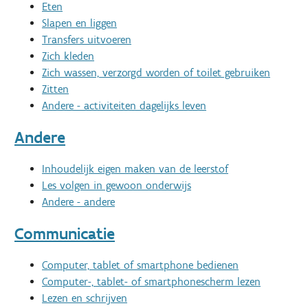
Eten
Slapen en liggen
Transfers uitvoeren
Zich kleden
Zich wassen, verzorgd worden of toilet gebruiken
Zitten
Andere - activiteiten dagelijks leven
Andere
Inhoudelijk eigen maken van de leerstof
Les volgen in gewoon onderwijs
Andere - andere
Communicatie
Computer, tablet of smartphone bedienen
Computer-, tablet- of smartphonescherm lezen
Lezen en schrijven