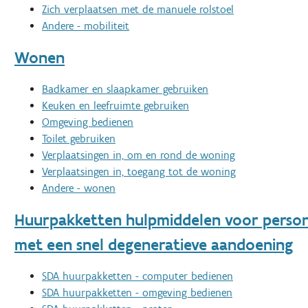
Zich verplaatsen met de manuele rolstoel
Andere - mobiliteit
Wonen
Badkamer en slaapkamer gebruiken
Keuken en leefruimte gebruiken
Omgeving bedienen
Toilet gebruiken
Verplaatsingen in, om en rond de woning
Verplaatsingen in, toegang tot de woning
Andere - wonen
Huurpakketten hulpmiddelen voor perso
met een snel degeneratieve aandoening
SDA huurpakketten - computer bedienen
SDA huurpakketten - omgeving bedienen