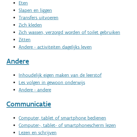
Eten
Slapen en liggen
Transfers uitvoeren
Zich kleden
Zich wassen, verzorgd worden of toilet gebruiken
Zitten
Andere - activiteiten dagelijks leven
Andere
Inhoudelijk eigen maken van de leerstof
Les volgen in gewoon onderwijs
Andere - andere
Communicatie
Computer, tablet of smartphone bedienen
Computer-, tablet- of smartphonescherm lezen
Lezen en schrijven