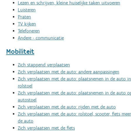
Lezen en schrijven, kleine huiselijke taken uitvoeren
Luisteren
Praten
TV kijken
Telefoneren
Andere - communicatie
Mobiliteit
Zich stappend verplaatsen
Zich verplaatsen met de auto: andere aanpassingen
Zich verplaatsen met de auto: plaatsnemen in de auto in
rolstoel
Zich verplaatsen met de auto: plaatsnemen in de auto o
autostoel
Zich verplaatsen met de auto: rijden met de auto
Zich verplaatsen met de auto: rolstoel, scooter, fiets m
de auto
Zich verplaatsen met de fiets