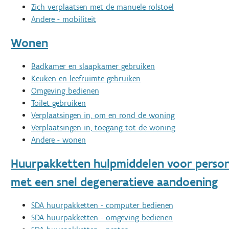
Zich verplaatsen met de manuele rolstoel
Andere - mobiliteit
Wonen
Badkamer en slaapkamer gebruiken
Keuken en leefruimte gebruiken
Omgeving bedienen
Toilet gebruiken
Verplaatsingen in, om en rond de woning
Verplaatsingen in, toegang tot de woning
Andere - wonen
Huurpakketten hulpmiddelen voor perso
met een snel degeneratieve aandoening
SDA huurpakketten - computer bedienen
SDA huurpakketten - omgeving bedienen