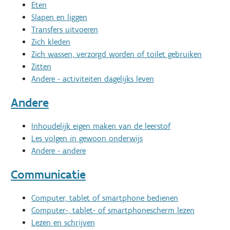
Eten
Slapen en liggen
Transfers uitvoeren
Zich kleden
Zich wassen, verzorgd worden of toilet gebruiken
Zitten
Andere - activiteiten dagelijks leven
Andere
Inhoudelijk eigen maken van de leerstof
Les volgen in gewoon onderwijs
Andere - andere
Communicatie
Computer, tablet of smartphone bedienen
Computer-, tablet- of smartphonescherm lezen
Lezen en schrijven