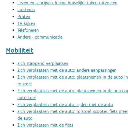
Lezen en schrijven, kleine huiselijke taken uitvoeren
Luisteren
Praten
TV kijken
Telefoneren
Andere - communicatie
Mobiliteit
Zich stappend verplaatsen
Zich verplaatsen met de auto: andere aanpassingen
Zich verplaatsen met de auto: plaatsnemen in de auto in
rolstoel
Zich verplaatsen met de auto: plaatsnemen in de auto o
autostoel
Zich verplaatsen met de auto: rijden met de auto
Zich verplaatsen met de auto: rolstoel, scooter, fiets m
de auto
Zich verplaatsen met de fiets