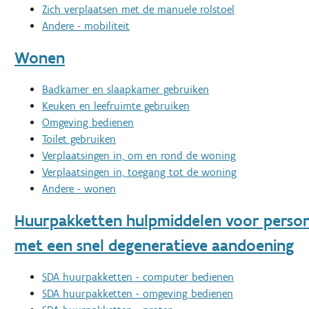
Zich verplaatsen met de manuele rolstoel
Andere - mobiliteit
Wonen
Badkamer en slaapkamer gebruiken
Keuken en leefruimte gebruiken
Omgeving bedienen
Toilet gebruiken
Verplaatsingen in, om en rond de woning
Verplaatsingen in, toegang tot de woning
Andere - wonen
Huurpakketten hulpmiddelen voor perso
met een snel degeneratieve aandoening
SDA huurpakketten - computer bedienen
SDA huurpakketten - omgeving bedienen