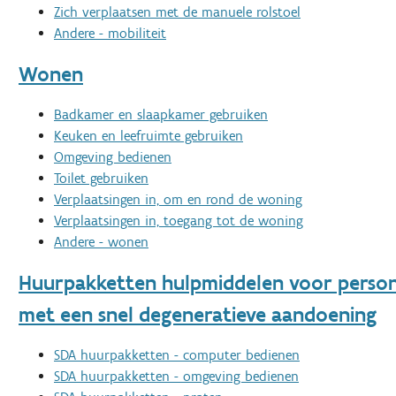
Zich verplaatsen met de manuele rolstoel
Andere - mobiliteit
Wonen
Badkamer en slaapkamer gebruiken
Keuken en leefruimte gebruiken
Omgeving bedienen
Toilet gebruiken
Verplaatsingen in, om en rond de woning
Verplaatsingen in, toegang tot de woning
Andere - wonen
Huurpakketten hulpmiddelen voor perso
met een snel degeneratieve aandoening
SDA huurpakketten - computer bedienen
SDA huurpakketten - omgeving bedienen