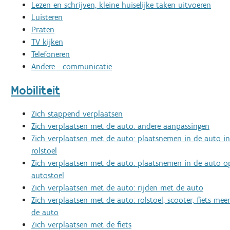
Lezen en schrijven, kleine huiselijke taken uitvoeren
Luisteren
Praten
TV kijken
Telefoneren
Andere - communicatie
Mobiliteit
Zich stappend verplaatsen
Zich verplaatsen met de auto: andere aanpassingen
Zich verplaatsen met de auto: plaatsnemen in de auto in
rolstoel
Zich verplaatsen met de auto: plaatsnemen in de auto o
autostoel
Zich verplaatsen met de auto: rijden met de auto
Zich verplaatsen met de auto: rolstoel, scooter, fiets m
de auto
Zich verplaatsen met de fiets