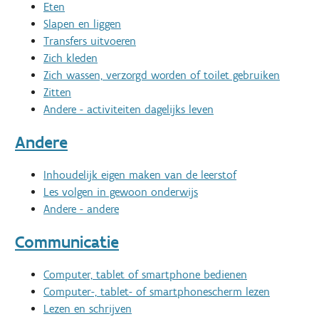
Eten
Slapen en liggen
Transfers uitvoeren
Zich kleden
Zich wassen, verzorgd worden of toilet gebruiken
Zitten
Andere - activiteiten dagelijks leven
Andere
Inhoudelijk eigen maken van de leerstof
Les volgen in gewoon onderwijs
Andere - andere
Communicatie
Computer, tablet of smartphone bedienen
Computer-, tablet- of smartphonescherm lezen
Lezen en schrijven