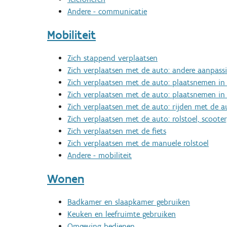
Andere - communicatie
Mobiliteit
Zich stappend verplaatsen
Zich verplaatsen met de auto: andere aanpass
Zich verplaatsen met de auto: plaatsnemen in 
Zich verplaatsen met de auto: plaatsnemen in
Zich verplaatsen met de auto: rijden met de a
Zich verplaatsen met de auto: rolstoel, scoot
Zich verplaatsen met de fiets
Zich verplaatsen met de manuele rolstoel
Andere - mobiliteit
Wonen
Badkamer en slaapkamer gebruiken
Keuken en leefruimte gebruiken
Omgeving bedienen