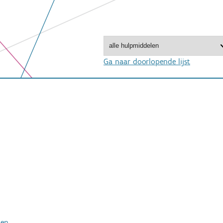
Ga naar doorlopende lijst
ken