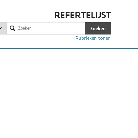
REFERTELIJST
Zoeken
Rubrieken tonen