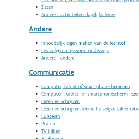
Zitten
Andere - activiteiten dagelijks leven
Andere
Inhoudelijk eigen maken van de leerstof
Les volgen in gewoon onderwijs
Andere - andere
Communicatie
Computer, tablet of smartphone bedienen
Computer-, tablet- of smartphonescherm leze
Lezen en schrijven
Lezen en schrijven, kleine huiselijke taken uit
Luisteren
Praten
TV kijken
Telefoneren