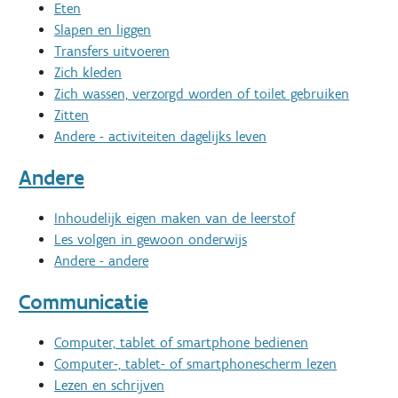
Eten
Slapen en liggen
Transfers uitvoeren
Zich kleden
Zich wassen, verzorgd worden of toilet gebruiken
Zitten
Andere - activiteiten dagelijks leven
Andere
Inhoudelijk eigen maken van de leerstof
Les volgen in gewoon onderwijs
Andere - andere
Communicatie
Computer, tablet of smartphone bedienen
Computer-, tablet- of smartphonescherm lezen
Lezen en schrijven