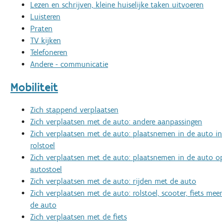
Lezen en schrijven, kleine huiselijke taken uitvoeren
Luisteren
Praten
TV kijken
Telefoneren
Andere - communicatie
Mobiliteit
Zich stappend verplaatsen
Zich verplaatsen met de auto: andere aanpassingen
Zich verplaatsen met de auto: plaatsnemen in de auto in
rolstoel
Zich verplaatsen met de auto: plaatsnemen in de auto o
autostoel
Zich verplaatsen met de auto: rijden met de auto
Zich verplaatsen met de auto: rolstoel, scooter, fiets m
de auto
Zich verplaatsen met de fiets