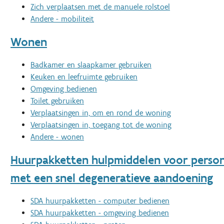
Zich verplaatsen met de manuele rolstoel
Andere - mobiliteit
Wonen
Badkamer en slaapkamer gebruiken
Keuken en leefruimte gebruiken
Omgeving bedienen
Toilet gebruiken
Verplaatsingen in, om en rond de woning
Verplaatsingen in, toegang tot de woning
Andere - wonen
Huurpakketten hulpmiddelen voor perso
met een snel degeneratieve aandoening
SDA huurpakketten - computer bedienen
SDA huurpakketten - omgeving bedienen